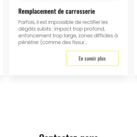
Remplacement de carrosserie
Parfois, il est impossible de rectifier les
dégâts subits : impact trop profond,
enfoncement trop large, zones difficiles à
pénétrer (comme des fissur...
En savoir plus