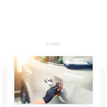
En savoir +