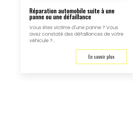
Réparation automobile suite à une
panne ou une défaillance
Vous êtes victime d'une panne ? Vous
avez constaté des défaillances de votre
véhicule ?...
En savoir plus