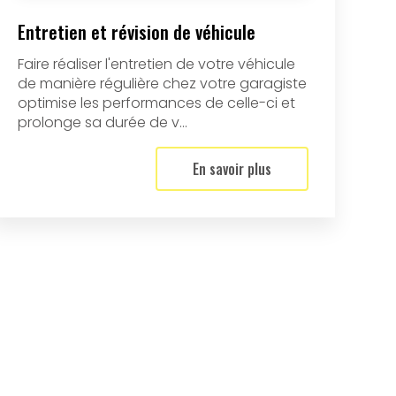
Entretien et révision de véhicule
Faire réaliser l'entretien de votre véhicule
de manière régulière chez votre garagiste
optimise les performances de celle-ci et
prolonge sa durée de v...
En savoir plus