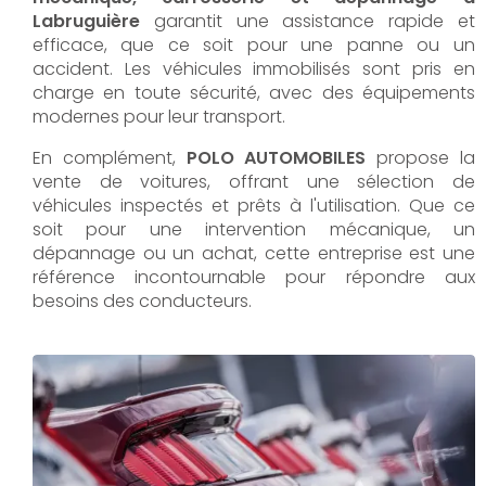
Labruguière
garantit une assistance rapide et
efficace, que ce soit pour une panne ou un
accident. Les véhicules immobilisés sont pris en
charge en toute sécurité, avec des équipements
modernes pour leur transport.
En complément,
POLO AUTOMOBILES
propose la
vente de voitures, offrant une sélection de
véhicules inspectés et prêts à l'utilisation. Que ce
soit pour une intervention mécanique, un
dépannage ou un achat, cette entreprise est une
référence incontournable pour répondre aux
besoins des conducteurs.