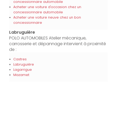
concessionnaire automobile
Acheter une voiture d'occasion chez un
concessionnaire automobile
Acheter une voiture neuve chez un bon
concessionnaire
Labruguière
POLO AUTOMOBILES Atelier mécanique,
carrosserie et dépannage intervient à proximité
de :
Castres
Labruguière
Lagarrigue
Mazamet