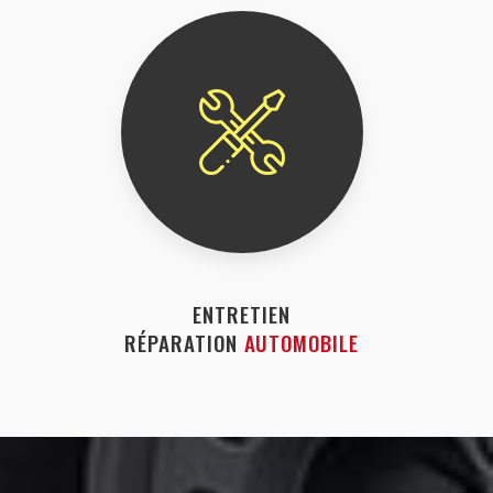
ENTRETIEN
RÉPARATION
AUTOMOBILE