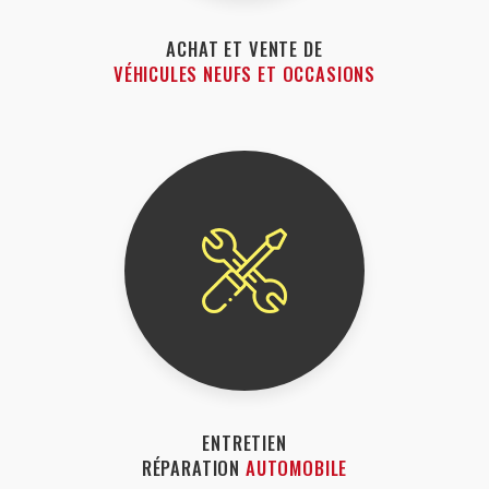
ACHAT ET VENTE DE
VÉHICULES NEUFS ET OCCASIONS
ENTRETIEN
RÉPARATION
AUTOMOBILE