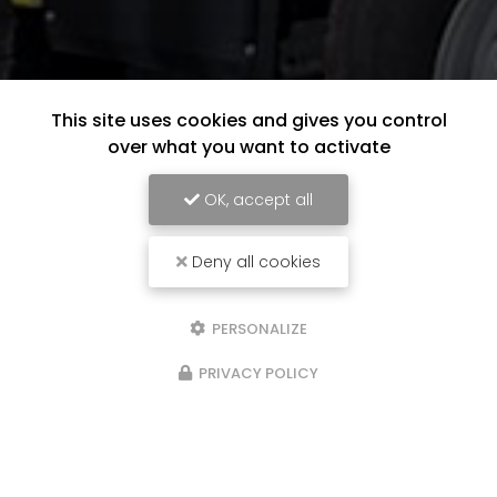
This site uses cookies and gives you control
over what you want to activate
OK, accept all
Deny all cookies
PERSONALIZE
PRIVACY POLICY