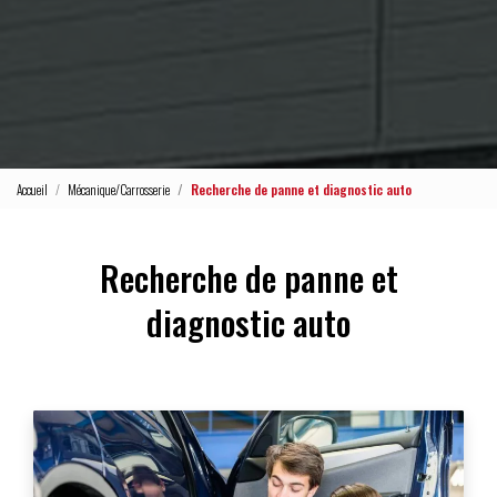
Accueil
Mécanique/Carrosserie
Recherche de panne et diagnostic auto
Recherche de panne et
diagnostic auto