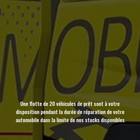
Une flotte de 20 véhicules de prêt sont à votre
disposition pendant la durée de réparation de votre
automobile dans la limite de nos stocks disponibles