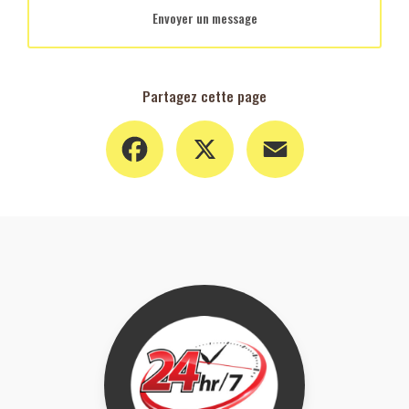
Envoyer un message
Partagez cette page
Facebook
X
Email