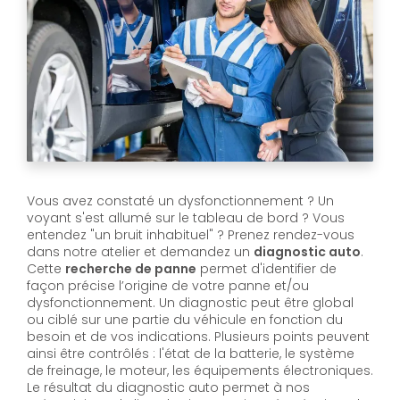
Vous avez constaté un dysfonctionnement ? Un
voyant s'est allumé sur le tableau de bord ? Vous
entendez "un bruit inhabituel" ? Prenez rendez-vous
dans notre atelier et demandez un
diagnostic auto
.
Cette
recherche de panne
permet d'identifier de
façon précise l’origine de votre panne et/ou
dysfonctionnement. Un diagnostic peut être global
ou ciblé sur une partie du véhicule en fonction du
besoin et de vos indications. Plusieurs points peuvent
ainsi être contrôlés : l'état de la batterie, le système
de freinage, le moteur, les équipements électroniques.
Le résultat du diagnostic auto permet à nos