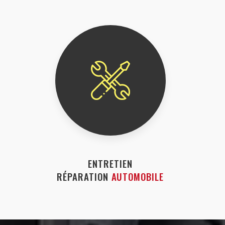
ENTRETIEN
RÉPARATION
AUTOMOBILE