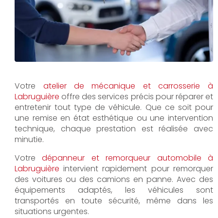
Votre
atelier de mécanique et carrosserie à
Labruguière
offre des services précis pour réparer et
entretenir tout type de véhicule. Que ce soit pour
une remise en état esthétique ou une intervention
technique, chaque prestation est réalisée avec
minutie.
Votre
dépanneur et remorqueur automobile à
Labruguière
intervient rapidement pour remorquer
des voitures ou des camions en panne. Avec des
équipements adaptés, les véhicules sont
transportés en toute sécurité, même dans les
situations urgentes.