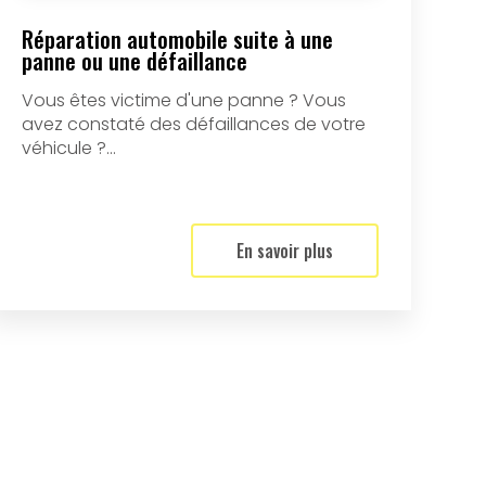
Réparation automobile suite à une
panne ou une défaillance
Vous êtes victime d'une panne ? Vous
avez constaté des défaillances de votre
véhicule ?...
En savoir plus