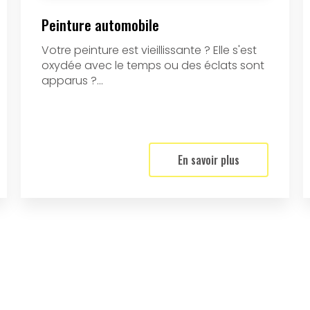
Peinture automobile
Votre peinture est vieillissante ? Elle s'est
oxydée avec le temps ou des éclats sont
apparus ?...
En savoir plus