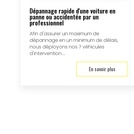
Dépannage rapide d'une voiture en
panne ou accidentée par un
professionnel
Afin d'assurer un maximum de
dépannage en un minimum de délais,
nous déployons nos 7 véhicules
d'intervention....
En savoir plus