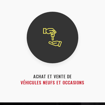
ACHAT ET VENTE DE
VÉHICULES NEUFS ET OCCASIONS