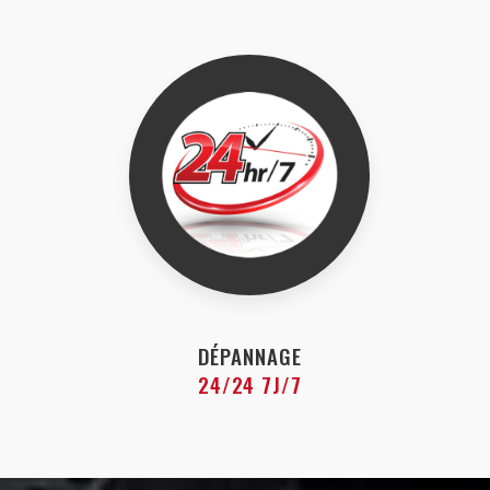
DÉPANNAGE
24/24 7J/7