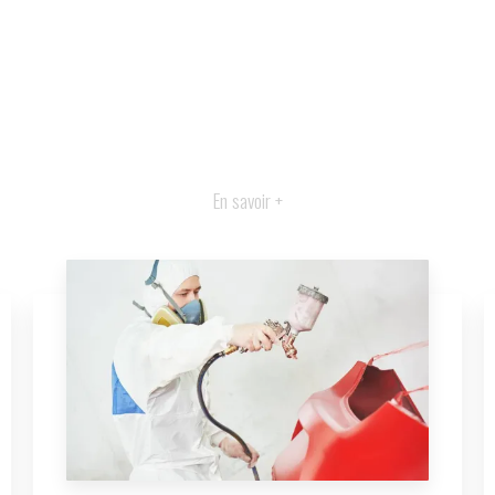
En savoir +