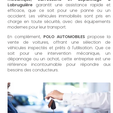
Labruguière
garantit une assistance rapide et
efficace, que ce soit pour une panne ou un
accident. Les véhicules immobilisés sont pris en
charge en toute sécurité, avec des équipements
modernes pour leur transport.
En complément,
POLO AUTOMOBILES
propose la
vente de voitures, offrant une sélection de
véhicules inspectés et prêts à l'utilisation. Que ce
soit pour une intervention mécanique, un
dépannage ou un achat, cette entreprise est une
référence incontournable pour répondre aux
besoins des conducteurs.