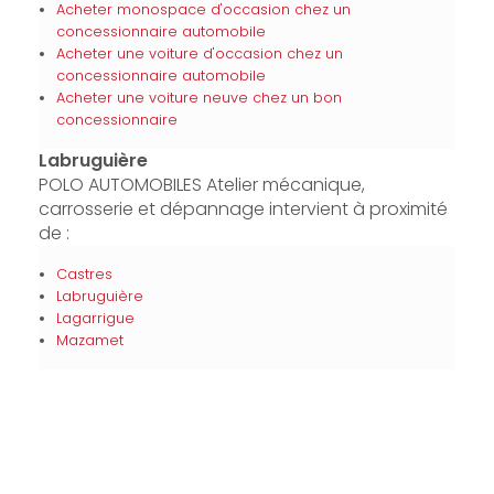
Acheter monospace d'occasion chez un
concessionnaire automobile
Acheter une voiture d'occasion chez un
concessionnaire automobile
Acheter une voiture neuve chez un bon
concessionnaire
Labruguière
POLO AUTOMOBILES Atelier mécanique,
carrosserie et dépannage intervient à proximité
de :
Castres
Labruguière
Lagarrigue
Mazamet