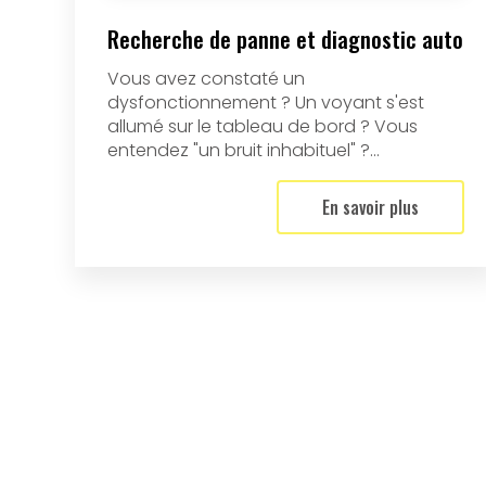
Recherche de panne et diagnostic auto
Vous avez constaté un
dysfonctionnement ? Un voyant s'est
allumé sur le tableau de bord ? Vous
entendez "un bruit inhabituel" ?...
En savoir plus