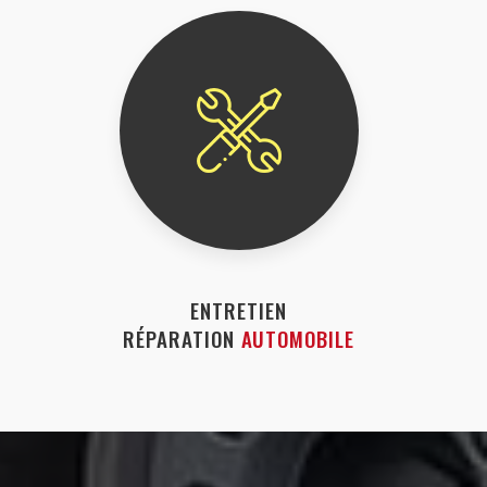
ENTRETIEN
RÉPARATION
AUTOMOBILE