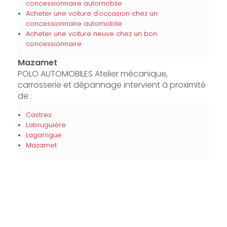
concessionnaire automobile
Acheter une voiture d'occasion chez un
concessionnaire automobile
Acheter une voiture neuve chez un bon
concessionnaire
Mazamet
POLO AUTOMOBILES Atelier mécanique,
carrosserie et dépannage intervient à proximité
de :
Castres
Labruguière
Lagarrigue
Mazamet