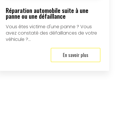
Réparation automobile suite à une
panne ou une défaillance
Vous êtes victime d'une panne ? Vous
avez constaté des défaillances de votre
véhicule ?...
En savoir plus