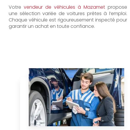
Votre
vendeur de véhicules à Mazamet
propose
une sélection variée de voitures prêtes à l’emploi.
Chaque véhicule est rigoureusement inspecté pour
garantir un achat en toute confiance.