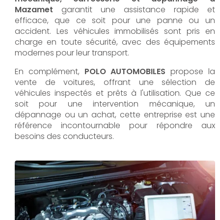
Mazamet
garantit une assistance rapide et
efficace, que ce soit pour une panne ou un
accident. Les véhicules immobilisés sont pris en
charge en toute sécurité, avec des équipements
modernes pour leur transport.
En complément,
POLO AUTOMOBILES
propose la
vente de voitures, offrant une sélection de
véhicules inspectés et prêts à l'utilisation. Que ce
soit pour une intervention mécanique, un
dépannage ou un achat, cette entreprise est une
référence incontournable pour répondre aux
besoins des conducteurs.