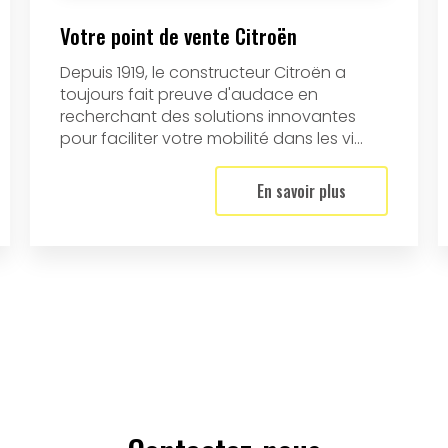
Votre point de vente Citroën
Depuis 1919, le constructeur Citroën a
toujours fait preuve d'audace en
recherchant des solutions innovantes
pour faciliter votre mobilité dans les vi...
En savoir plus