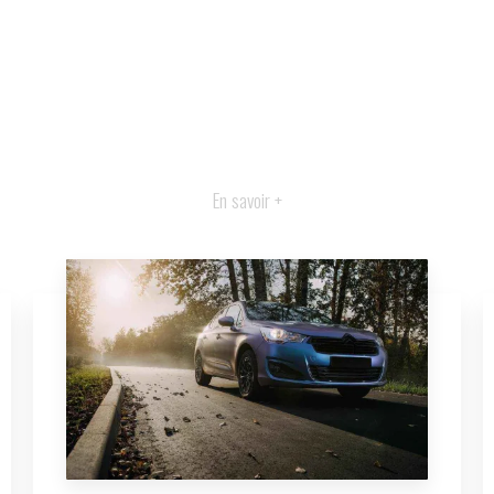
En savoir +