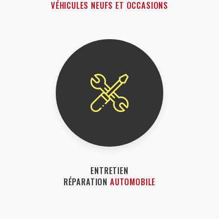
VÉHICULES NEUFS ET OCCASIONS
ENTRETIEN
RÉPARATION
AUTOMOBILE