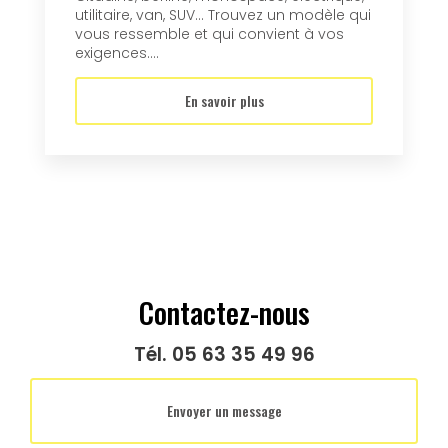
utilitaire, van, SUV… Trouvez un modèle qui
vous ressemble et qui convient à vos
exigences....
En savoir plus
Contactez-nous
Tél.
05 63 35 49 96
Envoyer un message