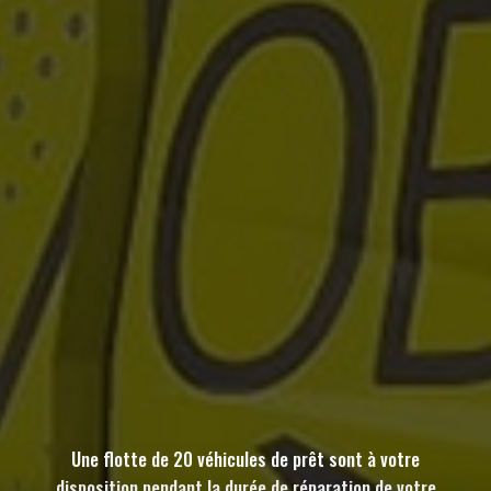
Une flotte de 20 véhicules de prêt sont à votre
disposition pendant la durée de réparation de votre