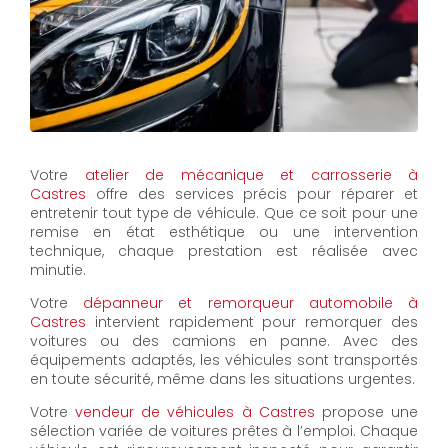
Votre
atelier de mécanique et carrosserie à
Castres
offre des services précis pour réparer et
entretenir tout type de véhicule. Que ce soit pour une
remise en état esthétique ou une intervention
technique, chaque prestation est réalisée avec
minutie.
Votre
dépanneur et remorqueur automobile à
Castres
intervient rapidement pour remorquer des
voitures ou des camions en panne. Avec des
équipements adaptés, les véhicules sont transportés
en toute sécurité, même dans les situations urgentes.
Votre
vendeur de véhicules à Castres
propose une
sélection variée de voitures prêtes à l’emploi. Chaque