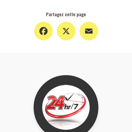
Partagez cette page
Facebook
X
Email