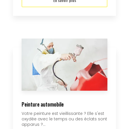
En savoir plus
Peinture automobile
Votre peinture est vieillissante ? Elle s'est
oxydée avec le temps ou des éclats sont
apparus ?...