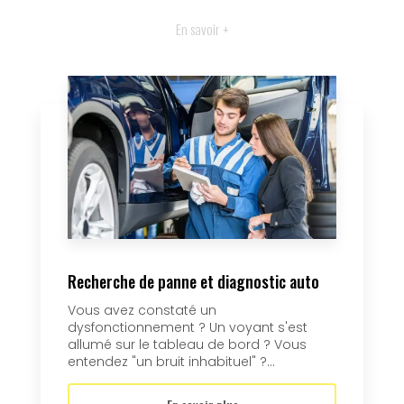
En savoir +
Recherche de panne et diagnostic auto
Vous avez constaté un
dysfonctionnement ? Un voyant s'est
allumé sur le tableau de bord ? Vous
entendez "un bruit inhabituel" ?...