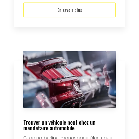
En savoir plus
Trouver un véhicule neuf chez un
mandataire automobile
Citadine, berline, monospace, électrique,