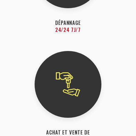
DÉPANNAGE
24/24 7J/7
ACHAT ET VENTE DE