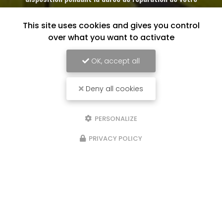
automobile dans la limite de nos stocks disponibles
This site uses cookies and gives you control
over what you want to activate
OK, accept all
Deny all cookies
PERSONALIZE
PRIVACY POLICY