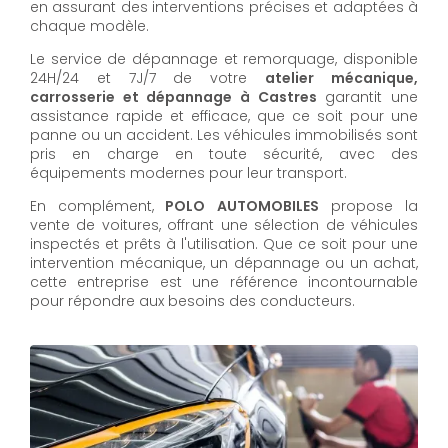
en assurant des interventions précises et adaptées à
chaque modèle.
Le service de dépannage et remorquage, disponible
24H/24 et 7J/7 de votre
atelier mécanique,
carrosserie et dépannage à Castres
garantit une
assistance rapide et efficace, que ce soit pour une
panne ou un accident. Les véhicules immobilisés sont
pris en charge en toute sécurité, avec des
équipements modernes pour leur transport.
En complément,
POLO AUTOMOBILES
propose la
vente de voitures, offrant une sélection de véhicules
inspectés et prêts à l'utilisation. Que ce soit pour une
intervention mécanique, un dépannage ou un achat,
cette entreprise est une référence incontournable
pour répondre aux besoins des conducteurs.