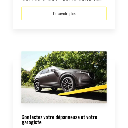
En savoir plus
Contactez votre dépanneuse et votre
garagiste