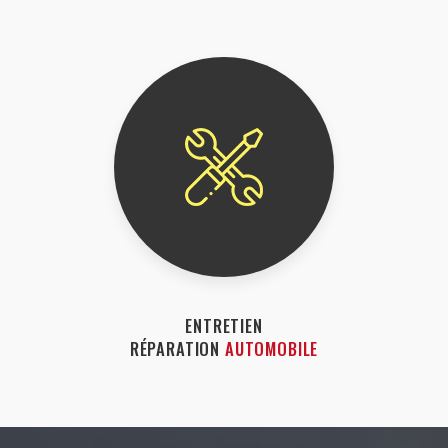
ENTRETIEN
RÉPARATION
AUTOMOBILE