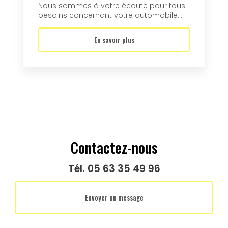
Nous sommes à votre écoute pour tous
besoins concernant votre automobile....
En savoir plus
Contactez-nous
Tél.
05 63 35 49 96
Envoyer un message