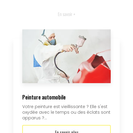
En savoir +
Peinture automobile
Votre peinture est vieillissante ? Elle s'est
oxydée avec le temps ou des éclats sont
apparus ?...
En savoir plus