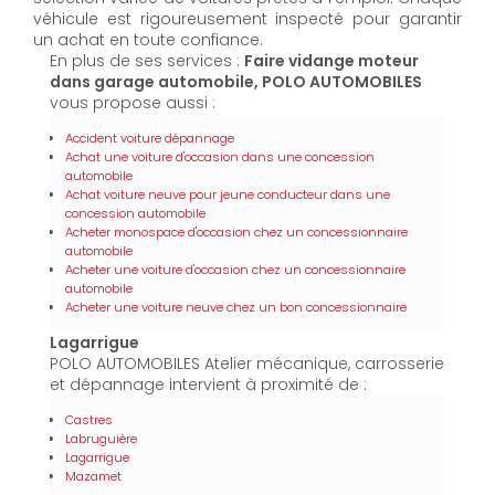
véhicule est rigoureusement inspecté pour garantir
un achat en toute confiance.
En plus de ses services :
Faire vidange moteur
dans garage automobile, POLO AUTOMOBILES
vous propose aussi :
Accident voiture dépannage
Achat une voiture d'occasion dans une concession
automobile
Achat voiture neuve pour jeune conducteur dans une
concession automobile
Acheter monospace d'occasion chez un concessionnaire
automobile
Acheter une voiture d'occasion chez un concessionnaire
automobile
Acheter une voiture neuve chez un bon concessionnaire
Lagarrigue
POLO AUTOMOBILES Atelier mécanique, carrosserie
et dépannage intervient à proximité de :
Castres
Labruguière
Lagarrigue
Mazamet