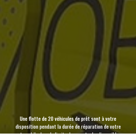
Une flotte de 20 véhicules de prêt sont à votre
disposition pendant la durée de réparation de votre
automobile dans la limite de nos stocks disponibles