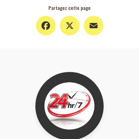
Partagez cette page
Facebook
X
Email