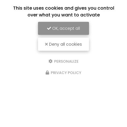
This site uses cookies and gives you control
over what you want to activate
OK, accept all
Deny all cookies
PERSONALIZE
PRIVACY POLICY