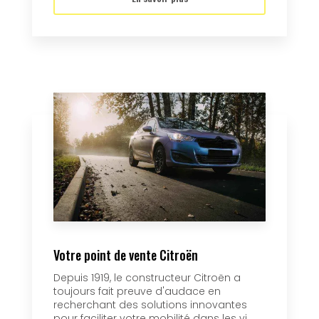
Votre point de vente Citroën
Depuis 1919, le constructeur Citroën a
toujours fait preuve d'audace en
recherchant des solutions innovantes
pour faciliter votre mobilité dans les vi...