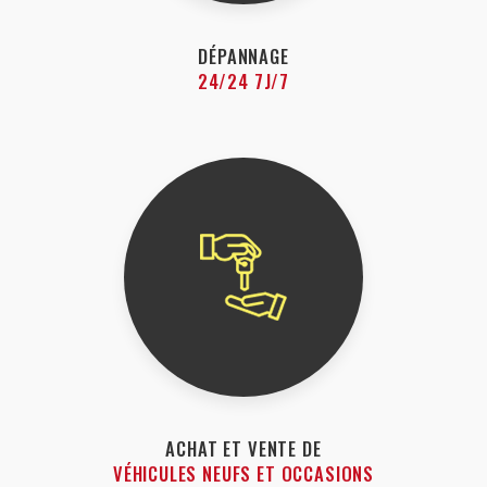
DÉPANNAGE
24/24 7J/7
ACHAT ET VENTE DE
VÉHICULES NEUFS ET OCCASIONS