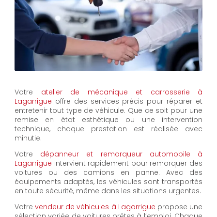
Votre
atelier de mécanique et carrosserie à
Lagarrigue
offre des services précis pour réparer et
entretenir tout type de véhicule. Que ce soit pour une
remise en état esthétique ou une intervention
technique, chaque prestation est réalisée avec
minutie.
Votre
dépanneur et remorqueur automobile à
Lagarrigue
intervient rapidement pour remorquer des
voitures ou des camions en panne. Avec des
équipements adaptés, les véhicules sont transportés
en toute sécurité, même dans les situations urgentes.
Votre
vendeur de véhicules à Lagarrigue
propose une
sélection variée de voitures prêtes à l’emploi. Chaque