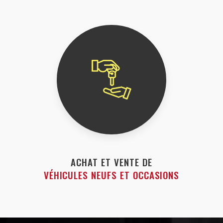
ACHAT ET VENTE DE
VÉHICULES NEUFS ET OCCASIONS