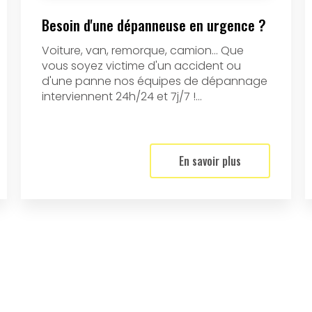
Besoin d'une dépanneuse en urgence ?
Voiture, van, remorque, camion... Que
vous soyez victime d'un accident ou
d'une panne nos équipes de dépannage
interviennent 24h/24 et 7j/7 !...
En savoir plus