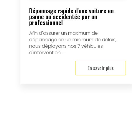
Dépannage rapide d'une voiture en
panne ou accidentée par un
professionnel
Afin d'assurer un maximum de
dépannage en un minimum de délais,
nous déployons nos 7 véhicules
d'intervention....
En savoir plus