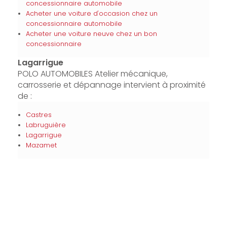
concessionnaire automobile
Acheter une voiture d'occasion chez un
concessionnaire automobile
Acheter une voiture neuve chez un bon
concessionnaire
Lagarrigue
POLO AUTOMOBILES Atelier mécanique,
carrosserie et dépannage intervient à proximité
de :
Castres
Labruguière
Lagarrigue
Mazamet