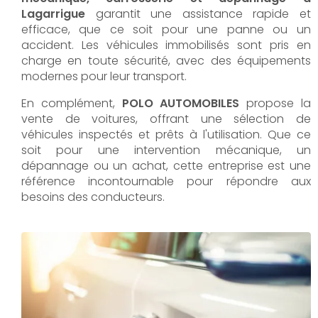
Lagarrigue
garantit une assistance rapide et
efficace, que ce soit pour une panne ou un
accident. Les véhicules immobilisés sont pris en
charge en toute sécurité, avec des équipements
modernes pour leur transport.
En complément,
POLO AUTOMOBILES
propose la
vente de voitures, offrant une sélection de
véhicules inspectés et prêts à l'utilisation. Que ce
soit pour une intervention mécanique, un
dépannage ou un achat, cette entreprise est une
référence incontournable pour répondre aux
besoins des conducteurs.