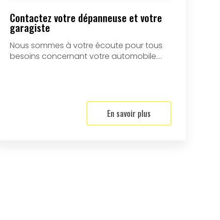
Contactez votre dépanneuse et votre
garagiste
Nous sommes à votre écoute pour tous
besoins concernant votre automobile....
En savoir plus