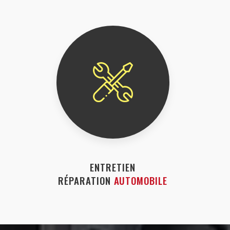
ENTRETIEN
RÉPARATION
AUTOMOBILE