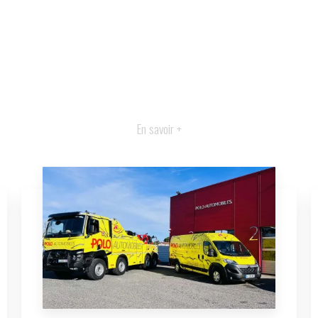
En savoir +