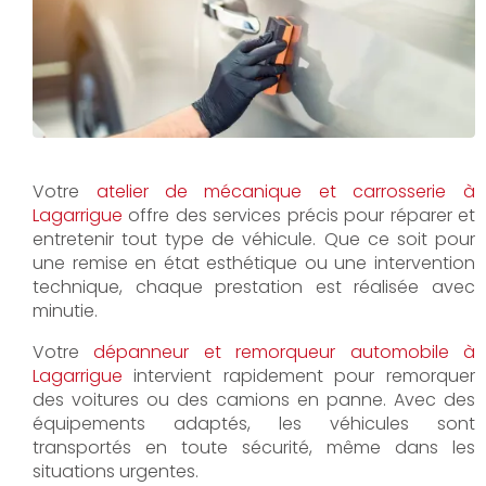
Votre
atelier de mécanique et carrosserie à
Lagarrigue
offre des services précis pour réparer et
entretenir tout type de véhicule. Que ce soit pour
une remise en état esthétique ou une intervention
technique, chaque prestation est réalisée avec
minutie.
Votre
dépanneur et remorqueur automobile à
Lagarrigue
intervient rapidement pour remorquer
des voitures ou des camions en panne. Avec des
équipements adaptés, les véhicules sont
transportés en toute sécurité, même dans les
situations urgentes.