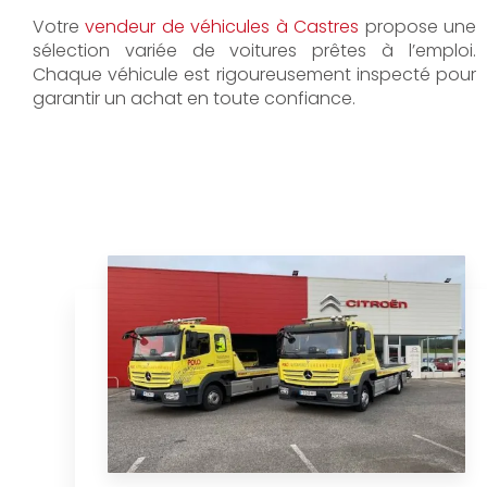
Votre
vendeur de véhicules à Castres
propose une
sélection variée de voitures prêtes à l’emploi.
Chaque véhicule est rigoureusement inspecté pour
garantir un achat en toute confiance.