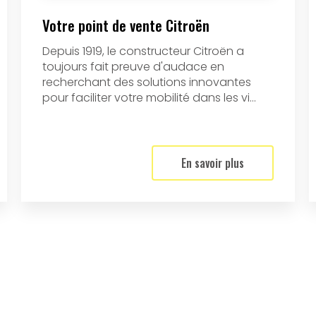
Votre point de vente Citroën
Depuis 1919, le constructeur Citroën a
toujours fait preuve d'audace en
recherchant des solutions innovantes
pour faciliter votre mobilité dans les vi...
En savoir plus