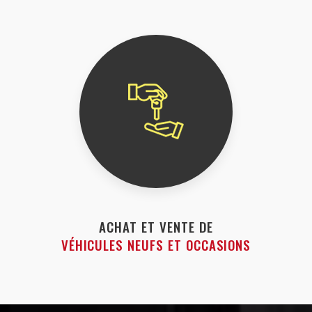
ACHAT ET VENTE DE
VÉHICULES NEUFS ET OCCASIONS