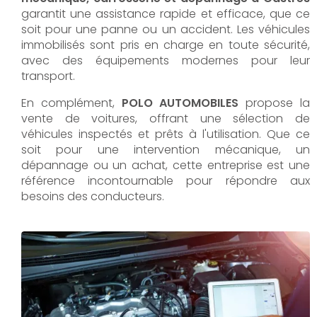
garantit une assistance rapide et efficace, que ce
soit pour une panne ou un accident. Les véhicules
immobilisés sont pris en charge en toute sécurité,
avec des équipements modernes pour leur
transport.
En complément,
POLO AUTOMOBILES
propose la
vente de voitures, offrant une sélection de
véhicules inspectés et prêts à l'utilisation. Que ce
soit pour une intervention mécanique, un
dépannage ou un achat, cette entreprise est une
référence incontournable pour répondre aux
besoins des conducteurs.