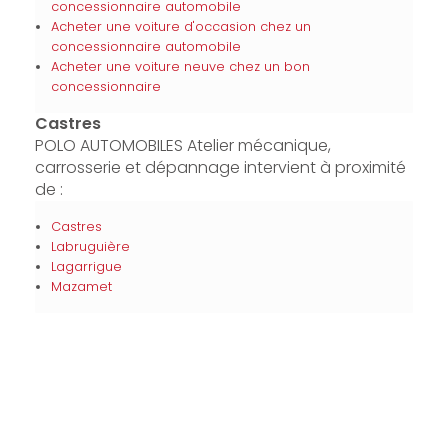
concessionnaire automobile
Acheter une voiture d'occasion chez un
concessionnaire automobile
Acheter une voiture neuve chez un bon
concessionnaire
Castres
POLO AUTOMOBILES Atelier mécanique,
carrosserie et dépannage intervient à proximité
de :
Castres
Labruguière
Lagarrigue
Mazamet