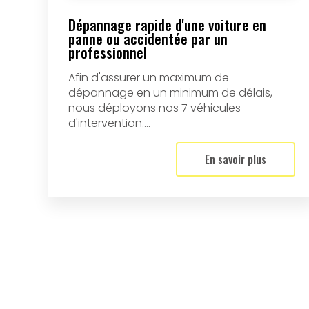
Dépannage rapide d'une voiture en
panne ou accidentée par un
professionnel
Afin d'assurer un maximum de
dépannage en un minimum de délais,
nous déployons nos 7 véhicules
d'intervention....
En savoir plus