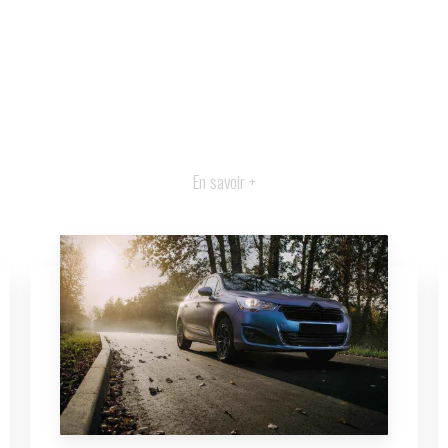
En savoir +