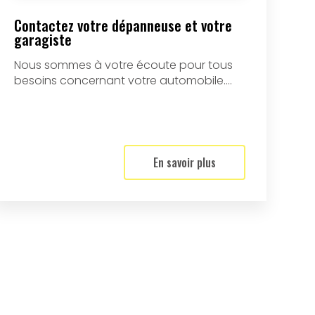
Contactez votre dépanneuse et votre
garagiste
Nous sommes à votre écoute pour tous
besoins concernant votre automobile....
En savoir plus