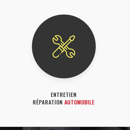
ENTRETIEN
RÉPARATION
AUTOMOBILE