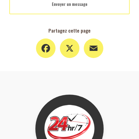
Envoyer un message
Partagez cette page
Facebook
X
Email