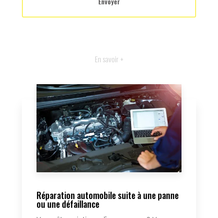
En savoir +
Réparation automobile suite à une panne
ou une défaillance