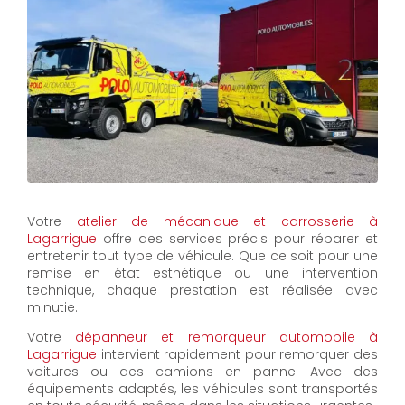
Votre
atelier de mécanique et carrosserie à
Lagarrigue
offre des services précis pour réparer et
entretenir tout type de véhicule. Que ce soit pour une
remise en état esthétique ou une intervention
technique, chaque prestation est réalisée avec
minutie.
Votre
dépanneur et remorqueur automobile à
Lagarrigue
intervient rapidement pour remorquer des
voitures ou des camions en panne. Avec des
équipements adaptés, les véhicules sont transportés