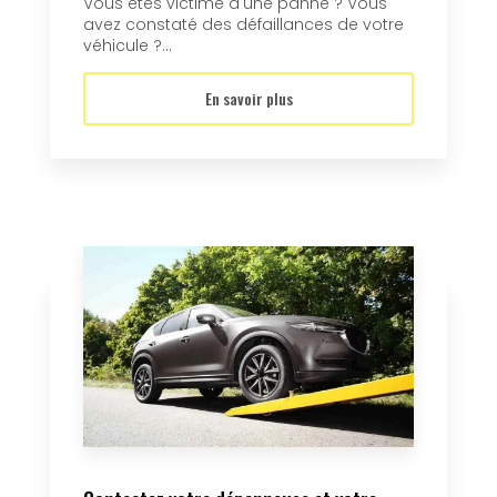
Vous êtes victime d'une panne ? Vous
avez constaté des défaillances de votre
véhicule ?...
En savoir plus