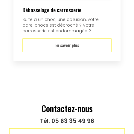
Débosselage de carrosserie
Suite à un choc, une collusion, votre
pare-chocs est décroché ? Votre
carrosserie est endommagée ?...
En savoir plus
Contactez-nous
Tél.
05 63 35 49 96