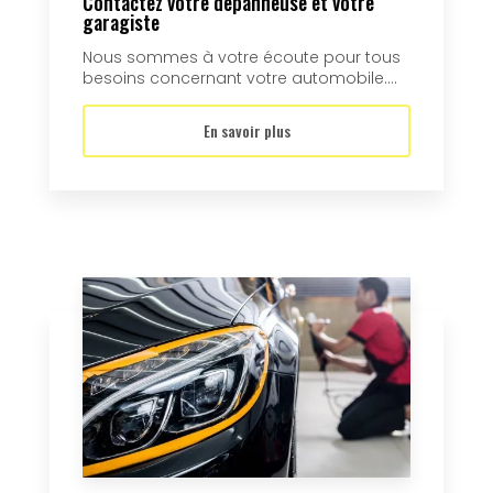
Contactez votre dépanneuse et votre
garagiste
Nous sommes à votre écoute pour tous
besoins concernant votre automobile....
En savoir plus