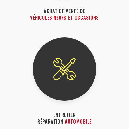
ACHAT ET VENTE DE
VÉHICULES NEUFS ET OCCASIONS
ENTRETIEN
RÉPARATION
AUTOMOBILE