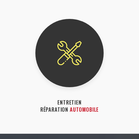
ENTRETIEN
RÉPARATION
AUTOMOBILE