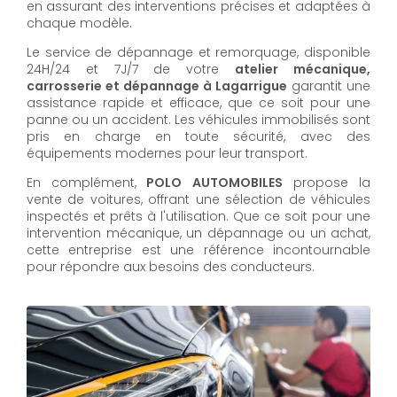
en assurant des interventions précises et adaptées à
chaque modèle.
Le service de dépannage et remorquage, disponible
24H/24 et 7J/7 de votre
atelier mécanique,
carrosserie et dépannage à Lagarrigue
garantit une
assistance rapide et efficace, que ce soit pour une
panne ou un accident. Les véhicules immobilisés sont
pris en charge en toute sécurité, avec des
équipements modernes pour leur transport.
En complément,
POLO AUTOMOBILES
propose la
vente de voitures, offrant une sélection de véhicules
inspectés et prêts à l'utilisation. Que ce soit pour une
intervention mécanique, un dépannage ou un achat,
cette entreprise est une référence incontournable
pour répondre aux besoins des conducteurs.