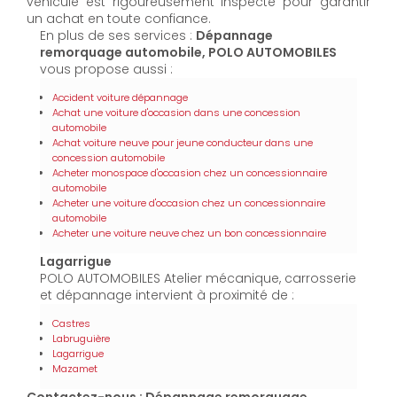
véhicule est rigoureusement inspecté pour garantir
un achat en toute confiance.
En plus de ses services :
Dépannage
remorquage automobile, POLO AUTOMOBILES
vous propose aussi :
Accident voiture dépannage
Achat une voiture d'occasion dans une concession
automobile
Achat voiture neuve pour jeune conducteur dans une
concession automobile
Acheter monospace d'occasion chez un concessionnaire
automobile
Acheter une voiture d'occasion chez un concessionnaire
automobile
Acheter une voiture neuve chez un bon concessionnaire
Lagarrigue
POLO AUTOMOBILES Atelier mécanique, carrosserie
et dépannage intervient à proximité de :
Castres
Labruguière
Lagarrigue
Mazamet