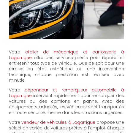
Votre
atelier de mécanique et carrosserie à
Lagarrigue
offre des services précis pour réparer et
entretenir tout type de véhicule. Que ce soit pour une
remise en état esthétique ou une intervention
technique, chaque prestation est réalisée avec
minutie.
Votre
dépanneur et remorqueur automobile à
Lagarrigue
intervient rapidement pour remorquer des
voitures ou des camions en panne. Avec des
équipements adaptés, les véhicules sont transportés
en toute sécurité, même dans les situations urgentes.
Votre
vendeur de véhicules à Lagarrigue
propose une
sélection variée de voitures prêtes à l’emploi. Chaque