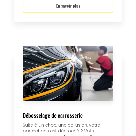
En savoir plus
Débosselage de carrosserie
Suite à un choc, une collusion, votre
pare-chocs est décroché ? Votre