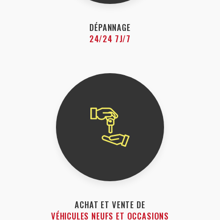
DÉPANNAGE
24/24 7J/7
ACHAT ET VENTE DE
VÉHICULES NEUFS ET OCCASIONS