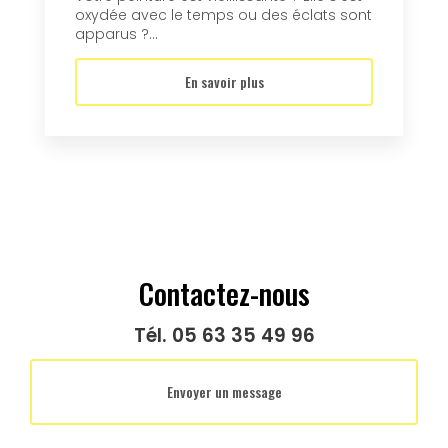
oxydée avec le temps ou des éclats sont
apparus ?...
En savoir plus
Contactez-nous
Tél.
05 63 35 49 96
Envoyer un message