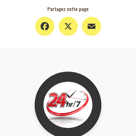
Partagez cette page
Facebook
X
Email