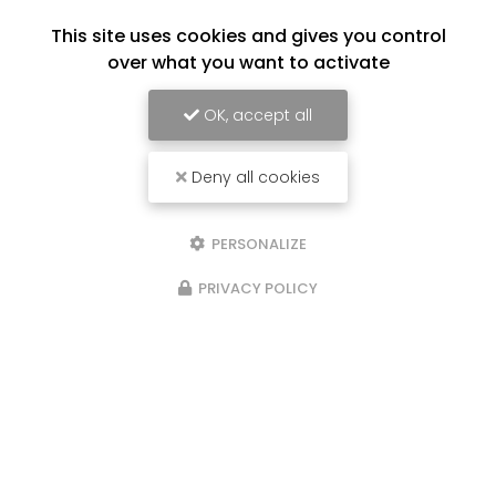
This site uses cookies and gives you control
over what you want to activate
OK, accept all
Deny all cookies
PERSONALIZE
PRIVACY POLICY