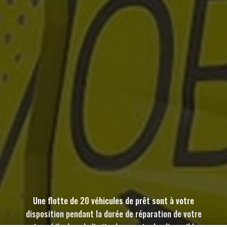
Une flotte de 20 véhicules de prêt sont à votre
disposition pendant la durée de réparation de votre
automobile dans la limite de nos stocks disponibles