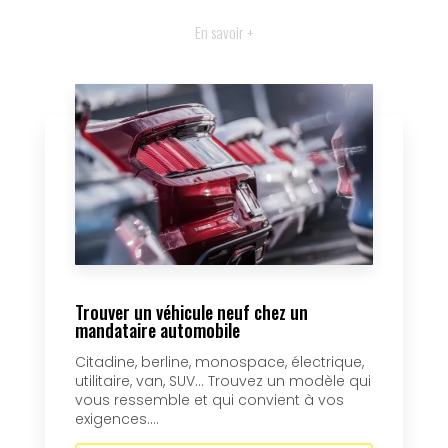
En savoir +
Trouver un véhicule neuf chez un
mandataire automobile
Citadine, berline, monospace, électrique,
utilitaire, van, SUV… Trouvez un modèle qui
vous ressemble et qui convient à vos
exigences....