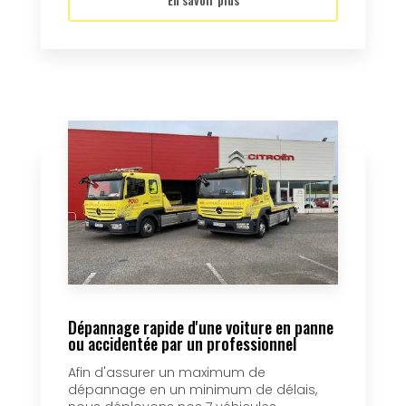
Dépannage rapide d'une voiture en panne
ou accidentée par un professionnel
Afin d'assurer un maximum de
dépannage en un minimum de délais,