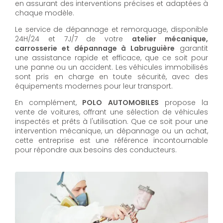
en assurant des interventions précises et adaptées à
chaque modèle.
Le service de dépannage et remorquage, disponible
24H/24 et 7J/7 de votre
atelier mécanique,
carrosserie et dépannage à Labruguière
garantit
une assistance rapide et efficace, que ce soit pour
une panne ou un accident. Les véhicules immobilisés
sont pris en charge en toute sécurité, avec des
équipements modernes pour leur transport.
En complément,
POLO AUTOMOBILES
propose la
vente de voitures, offrant une sélection de véhicules
inspectés et prêts à l'utilisation. Que ce soit pour une
intervention mécanique, un dépannage ou un achat,
cette entreprise est une référence incontournable
pour répondre aux besoins des conducteurs.