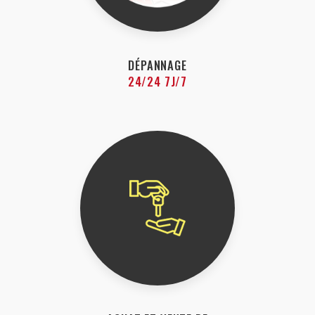
DÉPANNAGE
24/24 7J/7