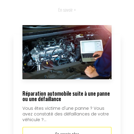
En savoir +
Réparation automobile suite à une panne
ou une défaillance
Vous êtes victime d'une panne ? Vous
avez constaté des défaillances de votre
véhicule ?...
En savoir plus