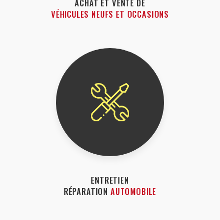
ACHAT ET VENTE DE
VÉHICULES NEUFS ET OCCASIONS
ENTRETIEN
RÉPARATION
AUTOMOBILE