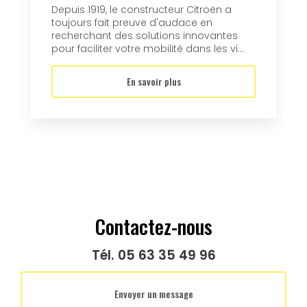
Depuis 1919, le constructeur Citroën a
toujours fait preuve d'audace en
recherchant des solutions innovantes
pour faciliter votre mobilité dans les vi...
En savoir plus
Contactez-nous
Tél.
05 63 35 49 96
Envoyer un message