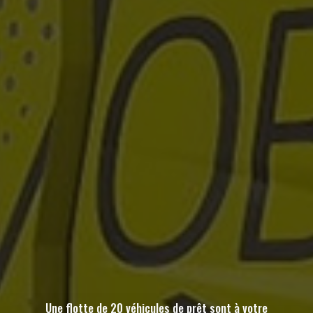
Une flotte de 20 véhicules de prêt sont à votre