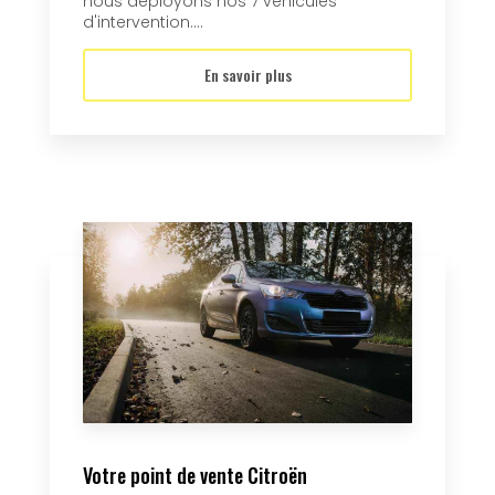
nous déployons nos 7 véhicules
d'intervention....
En savoir plus
Votre point de vente Citroën