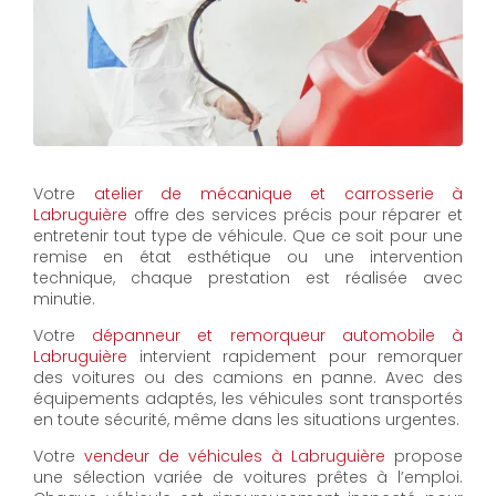
Votre
atelier de mécanique et carrosserie à
Labruguière
offre des services précis pour réparer et
entretenir tout type de véhicule. Que ce soit pour une
remise en état esthétique ou une intervention
technique, chaque prestation est réalisée avec
minutie.
Votre
dépanneur et remorqueur automobile à
Labruguière
intervient rapidement pour remorquer
des voitures ou des camions en panne. Avec des
équipements adaptés, les véhicules sont transportés
en toute sécurité, même dans les situations urgentes.
Votre
vendeur de véhicules à Labruguière
propose
une sélection variée de voitures prêtes à l’emploi.