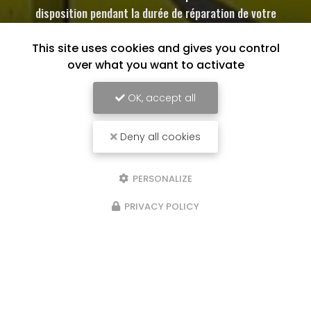
disposition pendant la durée de réparation de votre
automobile dans la limite de nos stocks disponibles
This site uses cookies and gives you control
over what you want to activate
OK, accept all
Deny all cookies
PERSONALIZE
PRIVACY POLICY