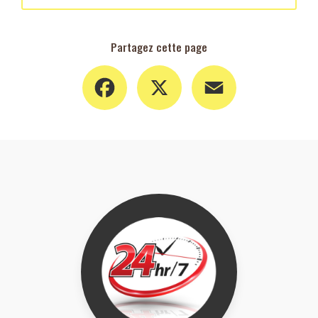
Partagez cette page
Facebook
X
Email