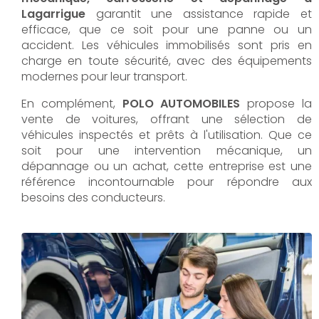
Lagarrigue
garantit une assistance rapide et
efficace, que ce soit pour une panne ou un
accident. Les véhicules immobilisés sont pris en
charge en toute sécurité, avec des équipements
modernes pour leur transport.
En complément,
POLO AUTOMOBILES
propose la
vente de voitures, offrant une sélection de
véhicules inspectés et prêts à l'utilisation. Que ce
soit pour une intervention mécanique, un
dépannage ou un achat, cette entreprise est une
référence incontournable pour répondre aux
besoins des conducteurs.