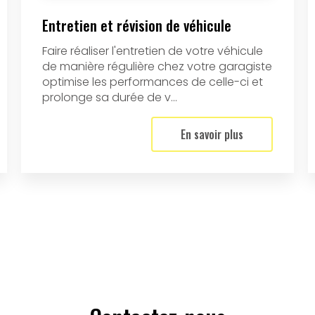
Entretien et révision de véhicule
Faire réaliser l'entretien de votre véhicule
de manière régulière chez votre garagiste
optimise les performances de celle-ci et
prolonge sa durée de v...
En savoir plus