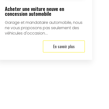
Acheter une voiture neuve en
concession automobile
Garage et mandataire automobile, nous
ne vous proposons pas seulement des
véhicules d'occasion....
En savoir plus