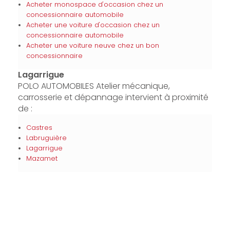
Acheter monospace d'occasion chez un
concessionnaire automobile
Acheter une voiture d'occasion chez un
concessionnaire automobile
Acheter une voiture neuve chez un bon
concessionnaire
Lagarrigue
POLO AUTOMOBILES Atelier mécanique,
carrosserie et dépannage intervient à proximité
de :
Castres
Labruguière
Lagarrigue
Mazamet