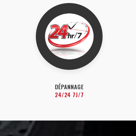
DÉPANNAGE
24/24 7J/7