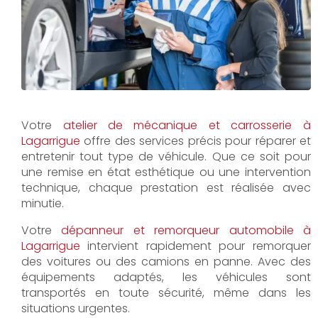
Votre
atelier de mécanique et carrosserie à
Lagarrigue
offre des services précis pour réparer et
entretenir tout type de véhicule. Que ce soit pour
une remise en état esthétique ou une intervention
technique, chaque prestation est réalisée avec
minutie.
Votre
dépanneur et remorqueur automobile à
Lagarrigue
intervient rapidement pour remorquer
des voitures ou des camions en panne. Avec des
équipements adaptés, les véhicules sont
transportés en toute sécurité, même dans les
situations urgentes.