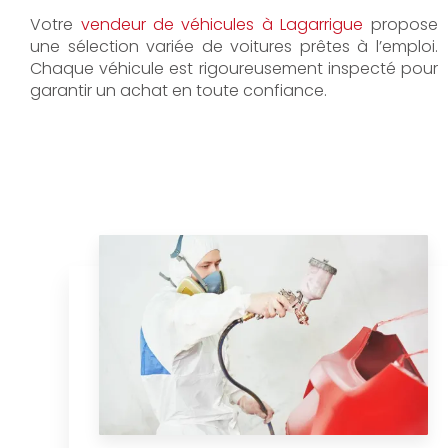
Votre
vendeur de véhicules à Lagarrigue
propose
une sélection variée de voitures prêtes à l’emploi.
Chaque véhicule est rigoureusement inspecté pour
garantir un achat en toute confiance.