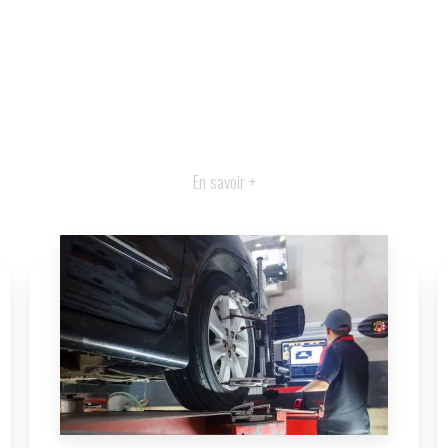
En savoir +