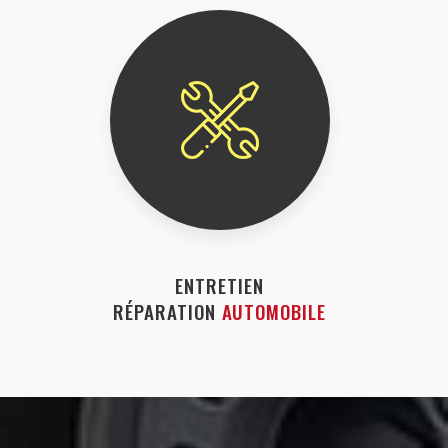
ENTRETIEN
RÉPARATION
AUTOMOBILE