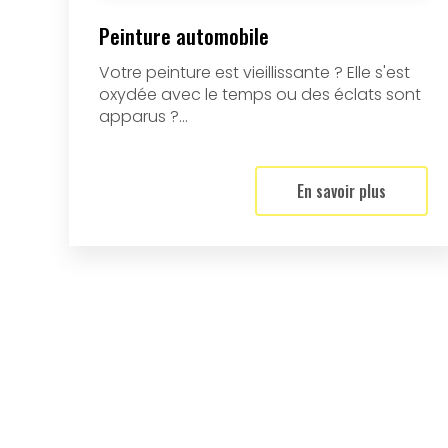
Peinture automobile
Votre peinture est vieillissante ? Elle s'est
oxydée avec le temps ou des éclats sont
apparus ?...
En savoir plus