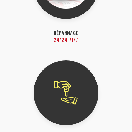
DÉPANNAGE
24/24 7J/7