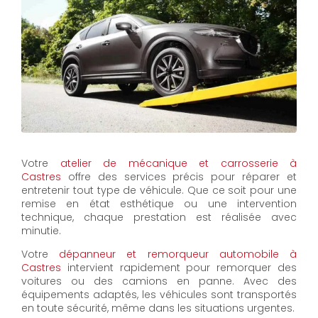
Votre
atelier de mécanique et carrosserie à
Castres
offre des services précis pour réparer et
entretenir tout type de véhicule. Que ce soit pour une
remise en état esthétique ou une intervention
technique, chaque prestation est réalisée avec
minutie.
Votre
dépanneur et remorqueur automobile à
Castres
intervient rapidement pour remorquer des
voitures ou des camions en panne. Avec des
équipements adaptés, les véhicules sont transportés
en toute sécurité, même dans les situations urgentes.