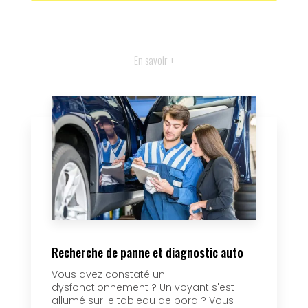
En savoir +
Recherche de panne et diagnostic auto
Vous avez constaté un
dysfonctionnement ? Un voyant s'est
allumé sur le tableau de bord ? Vous