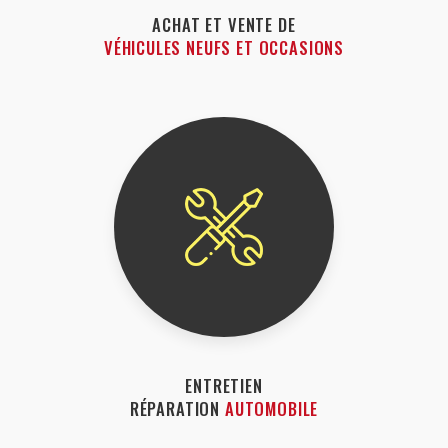
ACHAT ET VENTE DE
VÉHICULES NEUFS ET OCCASIONS
ENTRETIEN
RÉPARATION
AUTOMOBILE