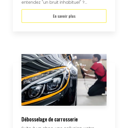
entendez "un bruit inhabituel" ?...
En savoir plus
Débosselage de carrosserie