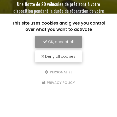
Une flotte de 20 véhicules de prêt sont à votre
disposition pendant la durée de réparation de votre
automobile dans la limite de nos stocks disponibles
This site uses cookies and gives you control
over what you want to activate
OK, accept all
Deny all cookies
PERSONALIZE
PRIVACY POLICY