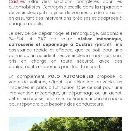
Castres
offre des solutions complètes pour les
automobilistes. L'entreprise excelle dans la réparation
de véhicules, qu'il s'agisse de voitures ou de camions,
en assurant des interventions précises et adaptées à
chaque modèle.
Le service de dépannage et remorquage, disponible
24H/24 et 7J/7 de votre
atelier mécanique,
carrosserie et dépannage à Castres
garantit une
assistance rapide et efficace, que ce soit pour une
panne ou un accident. Les véhicules immobilisés sont
pris en charge en toute sécurité, avec des
équipements modernes pour leur transport.
En complément,
POLO AUTOMOBILES
propose la
vente de voitures, offrant une sélection de véhicules
inspectés et prêts à l'utilisation. Que ce soit pour une
intervention mécanique, un dépannage ou un achat,
cette entreprise est une référence incontournable
pour répondre aux besoins des conducteurs.