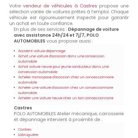
Votre
vendeur de véhicules à Castres
propose une
sélection variée de voitures prêtes à l’emploi. Chaque
véhicule est rigoureusement inspecté pour garantir
un achat en toute confiance.
En plus de ses services :
Dépannage de voiture
avec assistance 24h/24 et 7j/7, POLO
AUTOMOBILES
vous propose aussi :
Accident voiture dépannage
Achat une voiture d'occasion dans une concession
automobile
Achat voiture neuve pour jeune conducteur dans une
concession automobile
Acheter monospace d'occasion chez un concessionnaire
automobile
Acheter une voiture d'occasion chez un concessionnaire
automobile
Acheter une voiture neuve chez un bon concessionnaire
Castres
POLO AUTOMOBILES Atelier mécanique, carrosserie
et dépannage intervient à proximité de :
Castres
Labruguière