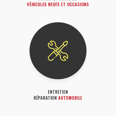
VÉHICULES NEUFS ET OCCASIONS
ENTRETIEN
RÉPARATION
AUTOMOBILE