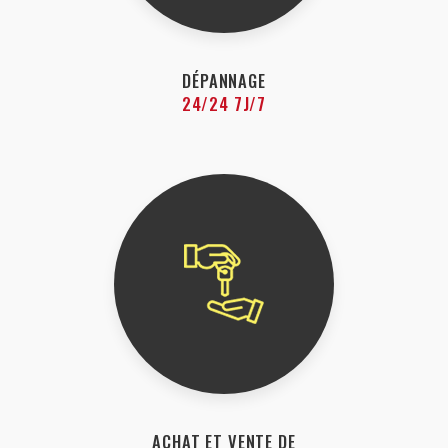
DÉPANNAGE
24/24 7J/7
ACHAT ET VENTE DE