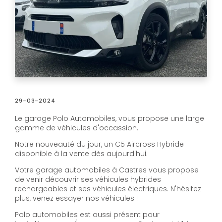
29-03-2024
Le garage Polo Automobiles, vous propose une large
gamme de véhicules d'occassion.
Notre nouveauté du jour, un C5 Aircross Hybride
disponible à la vente dès aujourd'hui.
Votre garage automobiles à Castres vous propose
de venir découvrir ses véhicules hybrides
rechargeables et ses véhicules électriques. N'hésitez
plus, venez essayer nos véhicules !
Polo automobiles est aussi présent pour