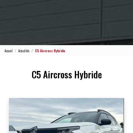
Accueil
Actualités
C5 Aircross Hybride
C5 Aircross Hybride