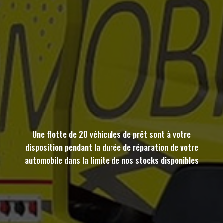
Une flotte de 20 véhicules de prêt sont à votre
disposition pendant la durée de réparation de votre
automobile dans la limite de nos stocks disponibles