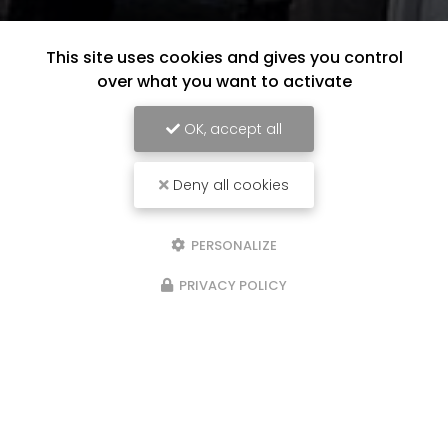
This site uses cookies and gives you control
over what you want to activate
OK, accept all
Deny all cookies
PERSONALIZE
PRIVACY POLICY