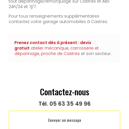
tout dépannage/remorquage sur Castres et Albi
24h/24 et 7j/7.
Pour tous renseignements supplémentaires
contactez votre garage automobiles à Castres.
Prenez contact dès à présent : devis
gratuit
atelier mécanique, carrosserie et
dépannage
, proche de Castres
et son secteur.
Contactez-nous
Tél.
05 63 35 49 96
Envoyer un message